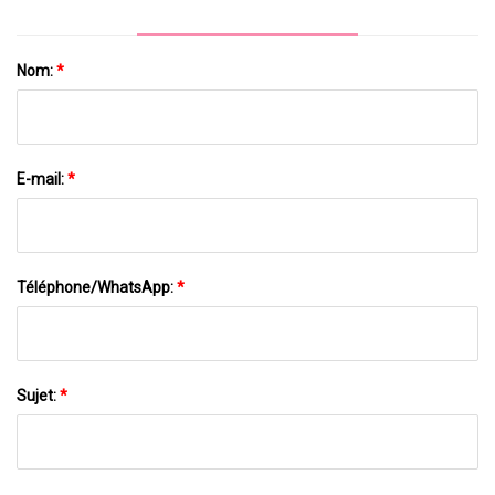
Nom:
*
E-mail:
*
Téléphone/WhatsApp:
*
Sujet:
*