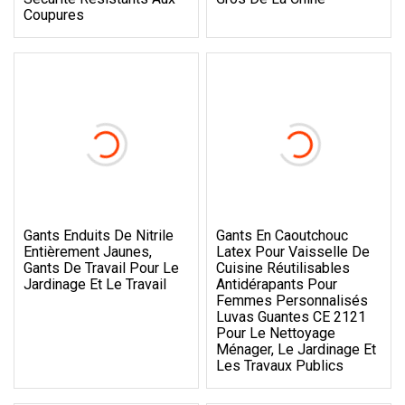
Coupures
Gants Enduits De Nitrile
Gants En Caoutchouc
Entièrement Jaunes,
Latex Pour Vaisselle De
Gants De Travail Pour Le
Cuisine Réutilisables
Jardinage Et Le Travail
Antidérapants Pour
Femmes Personnalisés
Luvas Guantes CE 2121
Pour Le Nettoyage
Ménager, Le Jardinage Et
Les Travaux Publics