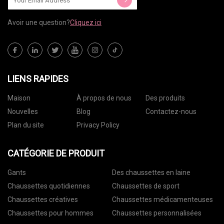
Avoir une question?
Cliquez ici
LIENS RAPIDES
Maison
À propos de nous
Des produits
Nouvelles
Blog
Contactez-nous
Plan du site
Privacy Policy
CATÉGORIE DE PRODUIT
Gants
Des chaussettes en laine
Chaussettes quotidiennes
Chaussettes de sport
Chaussettes créatives
Chaussettes médicamenteuses
Chaussettes pour hommes
Chaussettes personnalisées