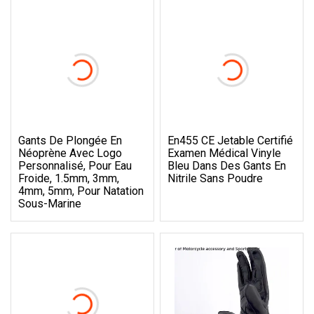
Gants De Plongée En
En455 CE Jetable Certifié
Néoprène Avec Logo
Examen Médical Vinyle
Personnalisé, Pour Eau
Bleu Dans Des Gants En
Froide, 1.5mm, 3mm,
Nitrile Sans Poudre
4mm, 5mm, Pour Natation
Sous-Marine