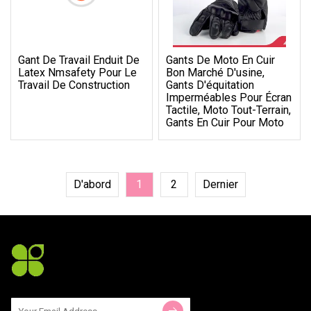
Gant De Travail Enduit De
Gants De Moto En Cuir
Latex Nmsafety Pour Le
Bon Marché D'usine,
Travail De Construction
Gants D'équitation
Imperméables Pour Écran
Tactile, Moto Tout-Terrain,
Gants En Cuir Pour Moto
D'abord
1
2
Dernier