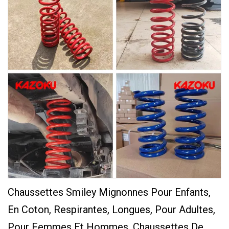
Chaussettes Smiley Mignonnes Pour Enfants,
En Coton, Respirantes, Longues, Pour Adultes,
Pour Femmes Et Hommes, Chaussettes De