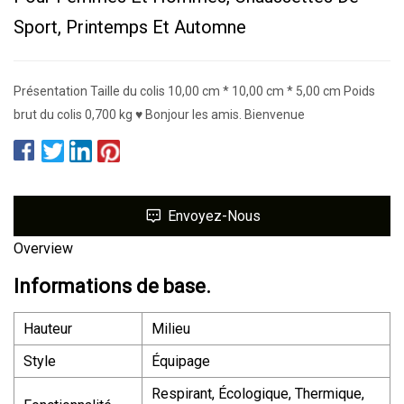
Sport, Printemps Et Automne
Présentation Taille du colis 10,00 cm * 10,00 cm * 5,00 cm Poids
brut du colis 0,700 kg ♥ Bonjour les amis. Bienvenue
Envoyez-Nous
Overview
Informations de base.
Hauteur
Milieu
Style
Équipage
Respirant, Écologique, Thermique,