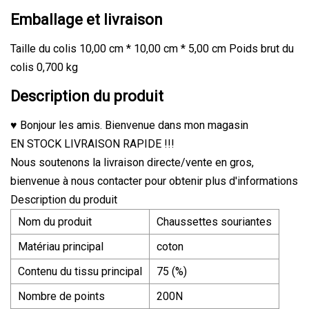
Emballage et livraison
Taille du colis 10,00 cm * 10,00 cm * 5,00 cm Poids brut du
colis 0,700 kg
Description du produit
♥ Bonjour les amis. Bienvenue dans mon magasin
EN STOCK LIVRAISON RAPIDE !!!
Nous soutenons la livraison directe/vente en gros,
bienvenue à nous contacter pour obtenir plus d'informations
Description du produit
Nom du produit
Chaussettes souriantes
Matériau principal
coton
Contenu du tissu principal
75 (%)
Nombre de points
200N