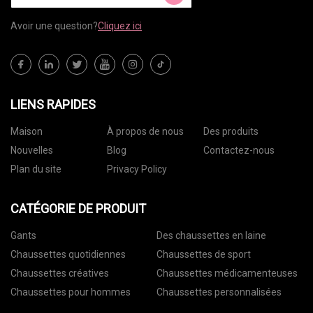
Avoir une question?
Cliquez ici
LIENS RAPIDES
Maison
À propos de nous
Des produits
Nouvelles
Blog
Contactez-nous
Plan du site
Privacy Policy
CATÉGORIE DE PRODUIT
Gants
Des chaussettes en laine
Chaussettes quotidiennes
Chaussettes de sport
Chaussettes créatives
Chaussettes médicamenteuses
Chaussettes pour hommes
Chaussettes personnalisées