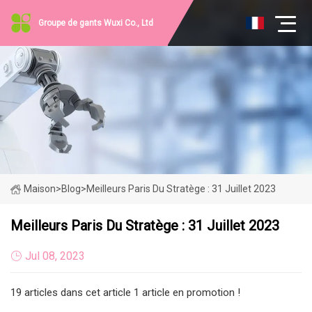
Groupe de gants Wuxi Co., Ltd
Maison
>
Blog
>
Meilleurs Paris Du Stratège : 31 Juillet 2023
Meilleurs Paris Du Stratège : 31 Juillet 2023
Jul 08, 2023
19 articles dans cet article 1 article en promotion !