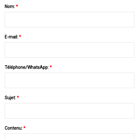
Nom:
*
E-mail:
*
Téléphone/WhatsApp:
*
Sujet:
*
Contenu:
*